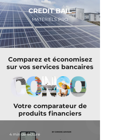
CREDIT BAIL
MATERIELS PRO
Comparez et économisez
sur vos services bancaires
Votre comparateur de
produits financiers
4 min de lecture