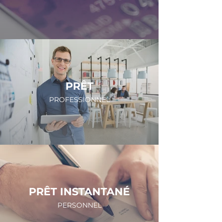
PRÊT
PROFESSIONNEL
PRÊT INSTANTANÉ
PERSONNEL