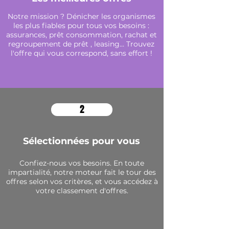
Notre mission ? Dénicher les organismes
les plus fiables pour tous vos besoins :
assurances, prêt consommation, rachat et
regroupement de prêt , leasing... Trouvez
l'offre qui vous correspond, sans effort !
2
Sélectionnées
pour vous
Confiez-nous vos besoins. En toute
impartialité, notre moteur fait le tour des
offres selon vos critères, et vous accédez à
votre classement d'offres.