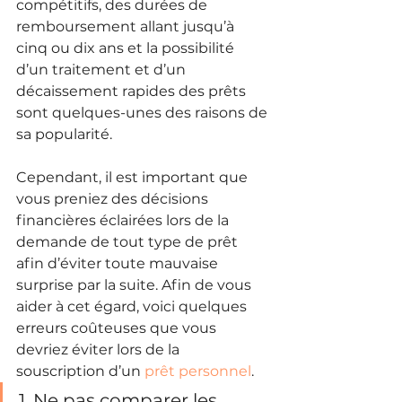
compétitifs, des durées de 
remboursement allant jusqu’à 
cinq ou dix ans et la possibilité 
d’un traitement et d’un 
décaissement rapides des prêts 
sont quelques-unes des raisons de 
sa popularité.
Cependant, il est important que 
vous preniez des décisions 
financières éclairées lors de la 
demande de tout type de prêt 
afin d’éviter toute mauvaise 
surprise par la suite. Afin de vous 
aider à cet égard, voici quelques 
erreurs coûteuses que vous 
devriez éviter lors de la 
souscription d’un 
prêt personnel
.
1. Ne pas comparer les 