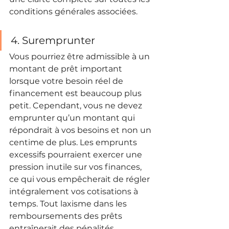
conditions générales associées.
4. Suremprunter
Vous pourriez être admissible à un 
montant de prêt important 
lorsque votre besoin réel de 
financement est beaucoup plus 
petit. Cependant, vous ne devez 
emprunter qu’un montant qui 
répondrait à vos besoins et non un 
centime de plus. Les emprunts 
excessifs pourraient exercer une 
pression inutile sur vos finances, 
ce qui vous empêcherait de régler 
intégralement vos cotisations à 
temps. Tout laxisme dans les 
remboursements des prêts 
entraînerait des pénalités 