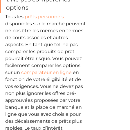
options
Tous les 
prêts personnels
disponibles sur le marché peuvent 
ne pas être les mêmes en termes 
de coûts associés et autres 
aspects. En tant que tel, ne pas 
comparer les produits de prêt 
pourrait être risqué. Vous pouvez 
facilement comparer les options 
sur un 
comparateur en ligne
 en 
fonction de votre éligibilité et de 
vos exigences. Vous ne devez pas 
non plus ignorer les offres pré-
approuvées proposées par votre 
banque et la place de marché en 
ligne que vous avez choisie pour 
des décaissements de prêts plus 
rapides. Le taux d’intérêt 