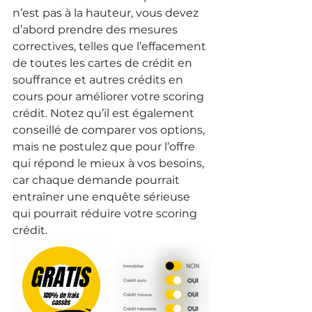
n’est pas à la hauteur, vous devez 
d’abord prendre des mesures 
correctives, telles que l’effacement 
de toutes les cartes de crédit en 
souffrance et autres crédits en 
cours pour améliorer votre scoring 
crédit. Notez qu’il est également 
conseillé de comparer vos options, 
mais ne postulez que pour l’offre 
qui répond le mieux à vos besoins, 
car chaque demande pourrait 
entraîner une enquête sérieuse 
qui pourrait réduire votre scoring 
crédit.