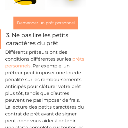
Demander un prêt personnel
3. Ne pas lire les petits 
caractères du prêt
Différents prêteurs ont des 
conditions différentes sur les 
prêts 
personnels
. Par exemple, un 
prêteur peut imposer une lourde 
pénalité sur les remboursements 
anticipés pour clôturer votre prêt 
plus tôt, tandis que d’autres 
peuvent ne pas imposer de frais. 
La lecture des petits caractères du 
contrat de prêt avant de signer 
peut donc vous aider à obtenir 
une clarté complète sur toutes les 