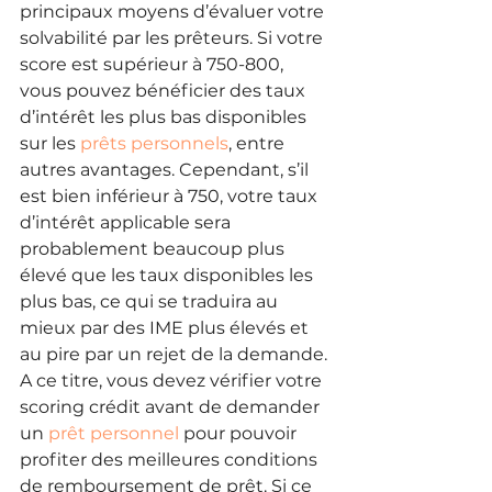
principaux moyens d’évaluer votre 
solvabilité par les prêteurs. Si votre 
score est supérieur à 750-800, 
vous pouvez bénéficier des taux 
d’intérêt les plus bas disponibles 
sur les 
prêts personnels
, entre 
autres avantages. Cependant, s’il 
est bien inférieur à 750, votre taux 
d’intérêt applicable sera 
probablement beaucoup plus 
élevé que les taux disponibles les 
plus bas, ce qui se traduira au 
mieux par des IME plus élevés et 
au pire par un rejet de la demande. 
A ce titre, vous devez vérifier votre 
scoring crédit avant de demander 
un 
prêt personnel
 pour pouvoir 
profiter des meilleures conditions 
de remboursement de prêt. Si ce 