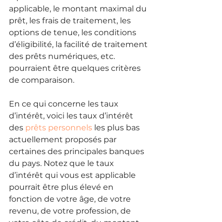
applicable, le montant maximal du 
prêt, les frais de traitement, les 
options de tenue, les conditions 
d’éligibilité, la facilité de traitement 
des prêts numériques, etc. 
pourraient être quelques critères 
de comparaison.
En ce qui concerne les taux 
d’intérêt, voici les taux d’intérêt 
des 
prêts personnels
 les plus bas 
actuellement proposés par 
certaines des principales banques 
du pays. Notez que le taux 
d’intérêt qui vous est applicable 
pourrait être plus élevé en 
fonction de votre âge, de votre 
revenu, de votre profession, de 