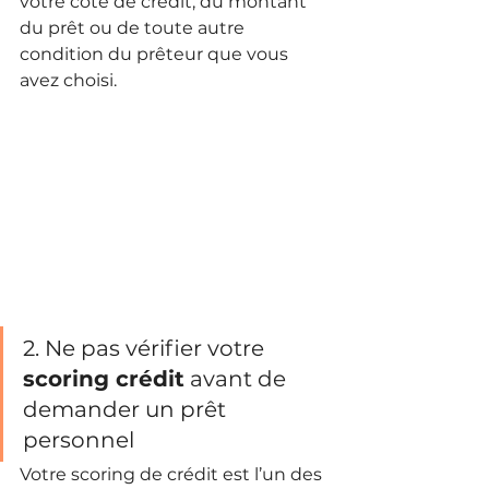
votre côte de crédit, du montant 
du prêt ou de toute autre 
condition du prêteur que vous 
avez choisi.
2. Ne pas vérifier votre 
scoring crédit
 avant de 
demander un prêt 
personnel
Votre scoring de crédit est l’un des 