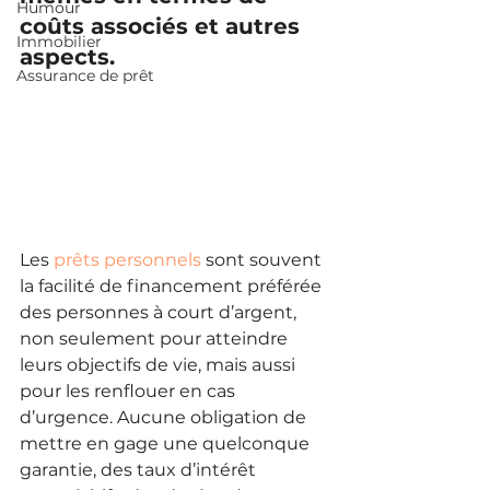
Humour
coûts associés et autres 
Immobilier
aspects.
Assurance de prêt
Les 
prêts personnels
 sont souvent 
la facilité de financement préférée 
des personnes à court d’argent, 
non seulement pour atteindre 
leurs objectifs de vie, mais aussi 
pour les renflouer en cas 
d’urgence. Aucune obligation de 
mettre en gage une quelconque 
garantie, des taux d’intérêt 