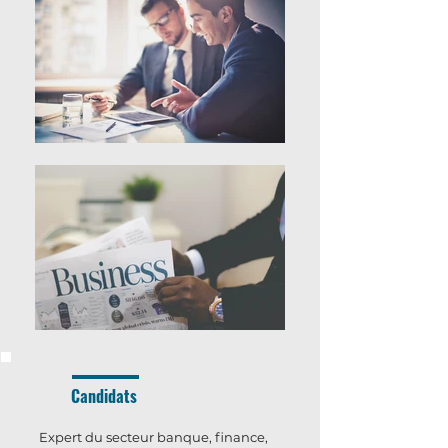
Candidats
Expert du secteur banque, finance,