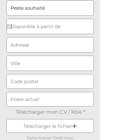
Télécharger mon C.V / Kbis
Télécharger le fichier
Taille fichier 15MB max.