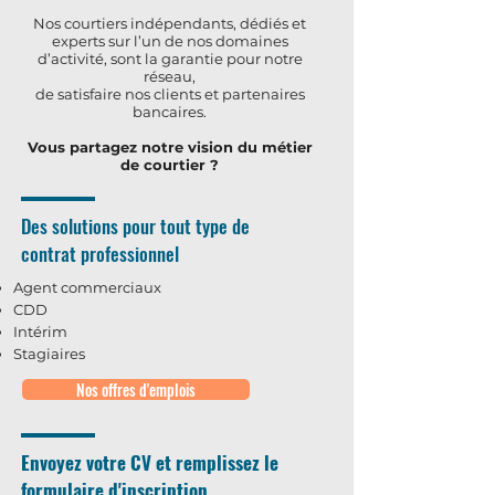
Nos courtiers indépendants, dédiés et
experts sur l’un de nos domaines
d’activité, sont la garantie pour notre
réseau,
de satisfaire nos clients et partenaires
bancaires.
Vous partagez notre vision du métier
de courtier ?
Des solutions pour tout type de
contrat professionnel
Agent commerciaux
CDD
Intérim
Stagiaires
Nos offres d'emplois
Envoyez votre CV et remplissez le
formulaire d'inscription