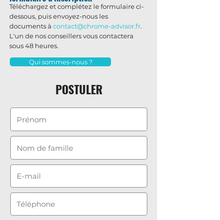
Téléchargez et complétez le formulaire ci-
dessous, puis envoyez-nous les
documents à
contact@chrome-advisor.fr
.
L'un de nos conseillers vous contactera
sous 48 heures.
Qui sommes-nous ?
POSTULER