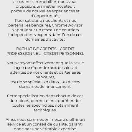
assurance, immobilier, nous vous
proposons un métier novateur,
porteur de nouvelles expériences et
d’opportunités.
Pour satisfaire nos clients et nos
partenaires bancaires, Chrome Advisor
s’appuie sur un réseau de courtiers
indépendants experts dans l’un de ces
domaines d’activité :
RACHAT DE CRÉDITS - CRÉDIT
PROFESSIONNEL - CRÉDIT PERSONNEL
Nous croyons effectivement que la seule
façon de répondre aux besoins et
attentes de nos clients et partenaires
bancaires,
est de se spécialiser dans l’un de ces
domaines de financement.
Cette spécialisation dans chacun de ces
domaines, permet d’en appréhender
toutes les spécificités, notamment
techniques.
Ainsi, nous sommes en mesure d’offrir un
service et un conseil de qualité, garanti
donc par une véritable expertise.