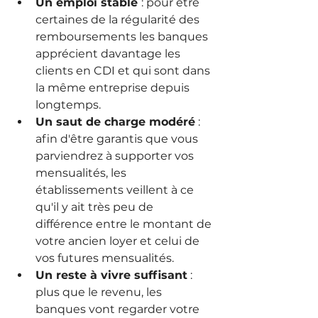
Un emploi stable 
: pour être 
certaines de la régularité des 
remboursements les banques 
apprécient davantage les 
clients en CDI et qui sont dans 
la même entreprise depuis 
longtemps.
Un saut de charge modéré
 : 
afin d'être garantis que vous 
parviendrez à supporter vos 
mensualités, les 
établissements veillent à ce 
qu'il y ait très peu de 
différence entre le montant de 
votre ancien loyer et celui de 
vos futures mensualités.
Un reste à vivre suffisant
 : 
plus que le revenu, les 
banques vont regarder votre 