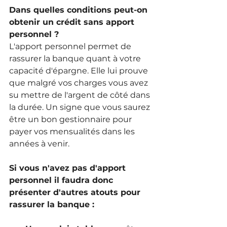
Dans quelles conditions peut-on 
obtenir un crédit sans apport 
personnel ?
L'apport personnel permet de 
rassurer la banque quant à votre 
capacité d'épargne. Elle lui prouve 
que malgré vos charges vous avez 
su mettre de l'argent de côté dans 
la durée. Un signe que vous saurez 
être un bon gestionnaire pour 
payer vos mensualités dans les 
années à venir.
Si vous n'avez pas d'apport 
personnel il faudra donc 
présenter d'autres atouts pour 
rassurer la banque :