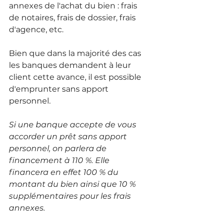
annexes de l'achat du bien : frais 
de notaires, frais de dossier, frais 
d'agence, etc.
Bien que dans la majorité des cas 
les banques demandent à leur 
client cette avance, il est possible 
d'emprunter sans apport 
personnel.
Si une banque accepte de vous 
accorder un prêt sans apport 
personnel, on parlera de 
financement à 110 %. Elle 
financera en effet 100 % du 
montant du bien ainsi que 10 % 
supplémentaires pour les frais 
annexes.