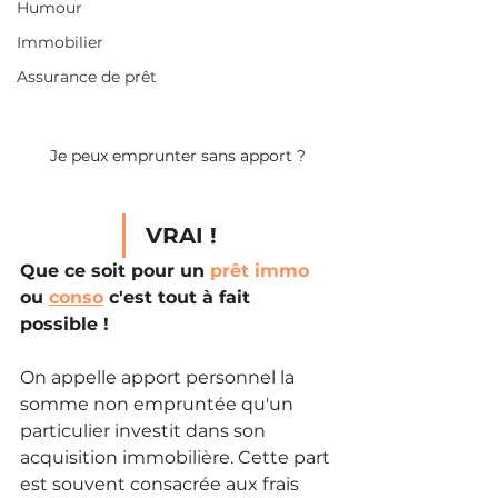
Humour
Immobilier
Assurance de prêt
Je peux emprunter sans apport ?
VRAI !
Que ce soit pour un 
prêt immo
ou 
conso
 c'est tout à fait 
possible !
On appelle apport personnel la 
somme non empruntée qu'un 
particulier investit dans son 
acquisition immobilière. Cette part 
est souvent consacrée aux frais 