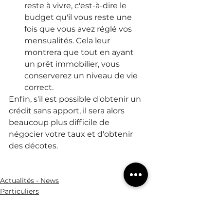
reste à vivre, c'est-à-dire le 
budget qu'il vous reste une 
fois que vous avez réglé vos 
mensualités. Cela leur 
montrera que tout en ayant 
un prêt immobilier, vous 
conserverez un niveau de vie 
correct.
Enfin, s'il est possible d'obtenir un 
crédit sans apport, il sera alors 
beaucoup plus difficile de 
négocier votre taux et d'obtenir 
des décotes.
Actualités - News
Particuliers
Immobilier