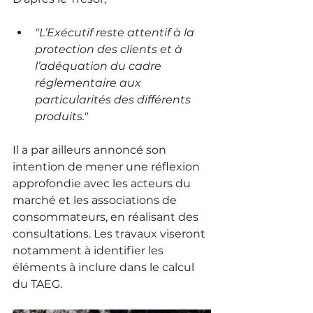
"L’Exécutif reste attentif à la 
protection des clients et à 
l’adéquation du cadre 
réglementaire aux 
particularités des différents 
produits."
Il a par ailleurs annoncé son 
intention de mener une réflexion 
approfondie avec les acteurs du 
marché et les associations de 
consommateurs, en réalisant des 
consultations. Les travaux viseront 
notamment à identifier les 
éléments à inclure dans le calcul 
du TAEG.