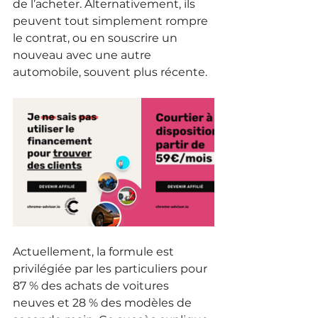
de l’acheter. Alternativement, ils 
peuvent tout simplement rompre 
le contrat, ou en souscrire un 
nouveau avec une autre 
automobile, souvent plus récente.
Actuellement, la formule est 
privilégiée par les particuliers pour 
87 % des achats de voitures 
neuves et 28 % des modèles de 