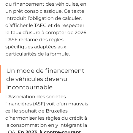
du financement des véhicules, en 
un prêt conso classique. Ce texte 
introduit l’obligation de calculer, 
d’afficher le TAEG et de respecter 
le taux d’usure à compter de 2026. 
L’ASF réclame des règles 
spécifiques adaptées aux 
particularités de la formule.
Un mode de financement 
de véhicules devenu 
incontournable
L’Association des sociétés 
financières (ASF) voit d’un mauvais 
œil le souhait de Bruxelles 
d’harmoniser les règles du crédit à 
la consommation en y intégrant la 
LOA. 
En 2023, à contre-courant 