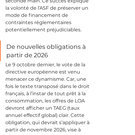
seconde main. Ce succès explique 
la volonté de l’ASF de préserver un 
mode de financement de 
contraintes réglementaires 
potentiellement préjudiciables.
De nouvelles obligations à 
partir de 2026
Le 9 octobre dernier, le vote de la 
directive européenne est venu 
menacer ce dynamisme. Car, une 
fois le texte transposé dans le droit 
français, à l’instar de tout prêt à la 
consommation, les offres de LOA 
devront afficher un TAEG (taux 
annuel effectif global) clair. Cette 
obligation, qui devrait s’appliquer à 
partir de novembre 2026, vise à 