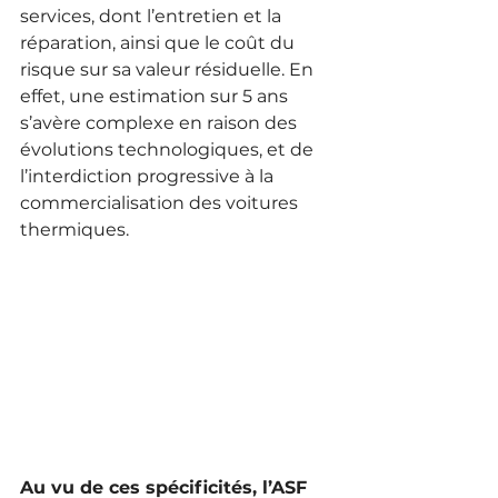
services, dont l’entretien et la 
réparation, ainsi que le coût du 
risque sur sa valeur résiduelle. En 
effet, une estimation sur 5 ans 
s’avère complexe en raison des 
évolutions technologiques, et de 
l’interdiction progressive à la 
commercialisation des voitures 
thermiques.
Au vu de ces spécificités, l’ASF 