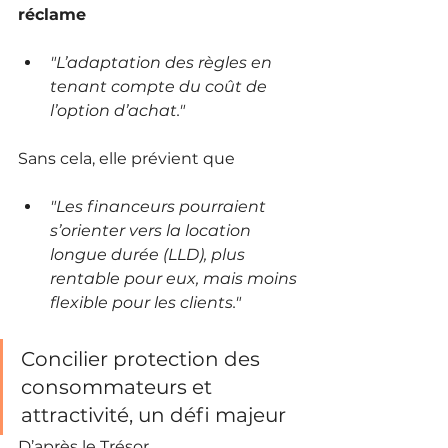
réclame
"L’adaptation des règles en 
tenant compte du coût de 
l’option d’achat."
Sans cela, elle prévient que
"Les financeurs pourraient 
s’orienter vers la location 
longue durée (LLD), plus 
rentable pour eux, mais moins 
flexible pour les clients."
Concilier protection des 
consommateurs et 
attractivité, un défi majeur
D’après le Trésor,