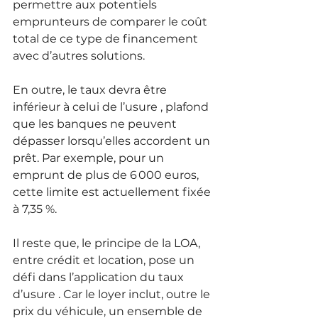
permettre aux potentiels 
emprunteurs de comparer le coût 
total de ce type de financement 
avec d’autres solutions.
En outre, le taux devra être 
inférieur à celui de l’usure , plafond 
que les banques ne peuvent 
dépasser lorsqu’elles accordent un 
prêt. Par exemple, pour un 
emprunt de plus de 6 000 euros, 
cette limite est actuellement fixée 
à 7,35 %.
Il reste que, le principe de la LOA, 
entre crédit et location, pose un 
défi dans l’application du taux 
d’usure . Car le loyer inclut, outre le 
prix du véhicule, un ensemble de 