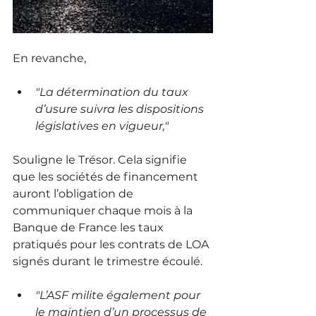
En revanche,
"La détermination du taux 
d’usure suivra les dispositions 
législatives en vigueur,"
Souligne le Trésor. Cela signifie 
que les sociétés de financement 
auront l’obligation de 
communiquer chaque mois à la 
Banque de France les taux 
pratiqués pour les contrats de LOA 
signés durant le trimestre écoulé.
"L’ASF milite également pour 
le maintien d’un processus de 