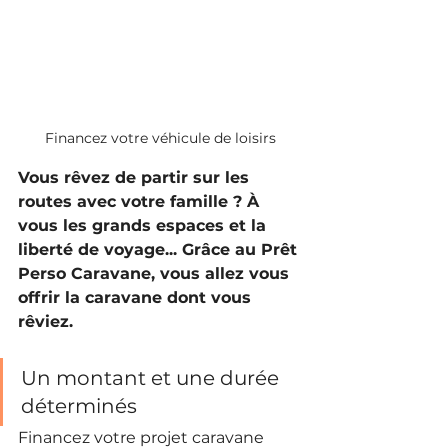
Financez votre véhicule de loisirs
Vous rêvez de partir sur les 
routes avec votre famille ? À 
vous les grands espaces et la 
liberté de voyage... Grâce au Prêt 
Perso Caravane, vous allez vous 
offrir la caravane dont vous 
rêviez.
Un montant et une durée 
déterminés
Financez votre projet caravane 