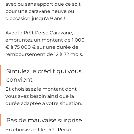
avec ou sans apport que ce soit 
pour une caravane neuve ou 
d'occasion jusqu'à 9 ans !
Avec le Prêt Perso Caravane, 
empruntez un montant de 1 000 
€ à 75 000 € sur une durée de 
remboursement de 12 à 72 mois.
Simulez le crédit qui vous 
convient
Et choisissez le montant dont 
vous avez besoin ainsi que la 
durée adaptée à votre situation.
Pas de mauvaise surprise
En choisissant le Prêt Perso 