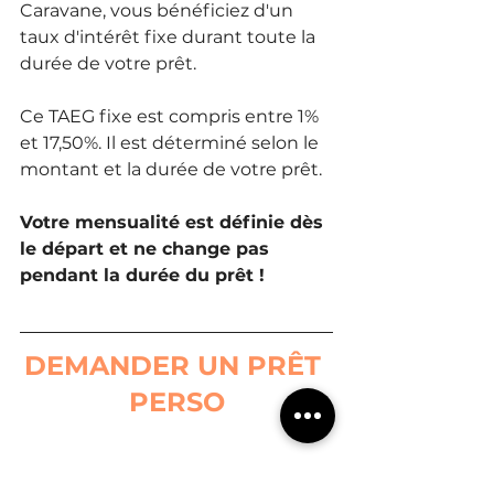
Caravane, vous bénéficiez d'un 
taux d'intérêt fixe durant toute la 
durée de votre prêt.
Ce TAEG fixe est compris entre 1% 
et 17,50%. Il est déterminé selon le 
montant et la durée de votre prêt.
Votre mensualité est définie dès 
le départ et ne change pas 
pendant la durée du prêt !
DEMANDER UN PRÊT 
PERSO
Particuliers