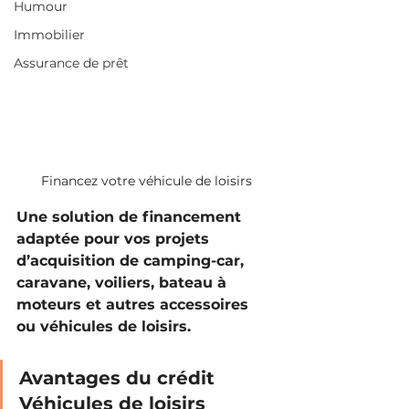
Humour
Immobilier
Assurance de prêt
Financez votre véhicule de loisirs
Une solution de financement 
adaptée pour vos projets 
d’acquisition de camping-car, 
caravane, voiliers, bateau à 
moteurs et autres accessoires 
ou véhicules de loisirs.
Avantages du crédit 
Véhicules de loisirs