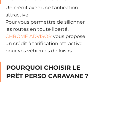
Un crédit avec une tarification 
attractive
Pour vous permettre de sillonner 
les routes en toute liberté, 
CHROME ADVISOR
 vous propose 
un crédit à tarification attractive 
pour vos véhicules de loisirs.
POURQUOI CHOISIR LE 
PRÊT PERSO CARAVANE ?