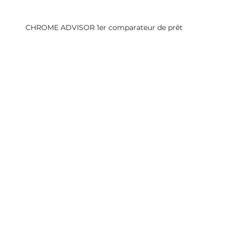
CHROME ADVISOR 1er comparateur de prêt