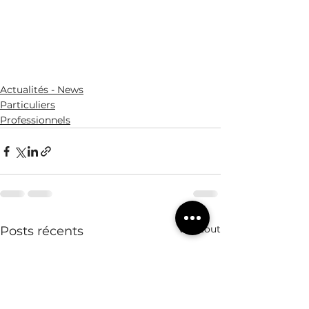
Actualités - News
Particuliers
Professionnels
Voir tout
Posts récents