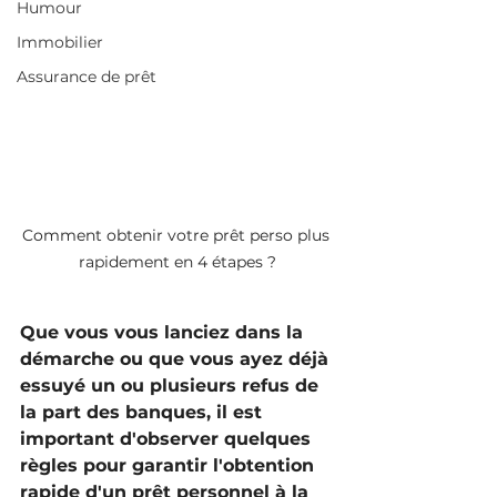
Humour
Immobilier
Assurance de prêt
Comment obtenir votre prêt perso plus 
rapidement en 4 étapes ?
Que vous vous lanciez dans la 
démarche ou que vous ayez déjà 
essuyé un ou plusieurs refus de 
la part des banques, il est 
important d'observer quelques 
règles pour garantir l'obtention 
rapide d'un prêt personnel à la 