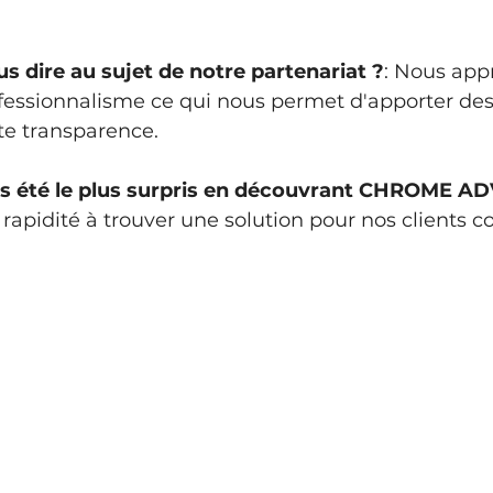
s dire au sujet de notre partenariat ?
: Nous appr
rofessionnalisme ce qui nous permet d'apporter des
ute transparence.
us été le plus surpris en découvrant CHROME A
 rapidité à trouver une solution pour nos clients