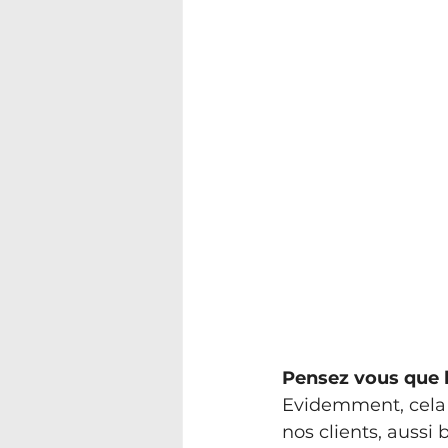
Pensez vous que l
Evidemment, cela 
nos clients, aussi