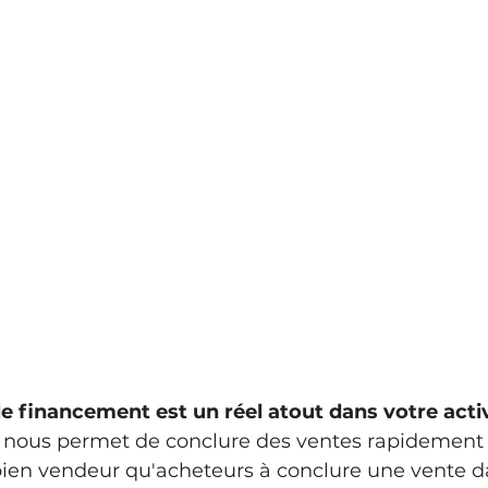
e financement est un réel atout dans votre activ
nous permet de conclure des ventes rapidement e
 bien vendeur qu'acheteurs à conclure une vente d